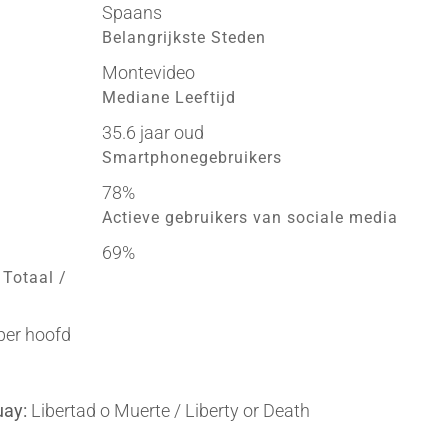
Spaans
Belangrijkste Steden
Montevideo
Mediane Leeftijd
35.6 jaar oud
Smartphonegebruikers
78%
Actieve gebruikers van sociale media
69%
 Totaal /
per hoofd
uay:
Libertad o Muerte / Liberty or Death