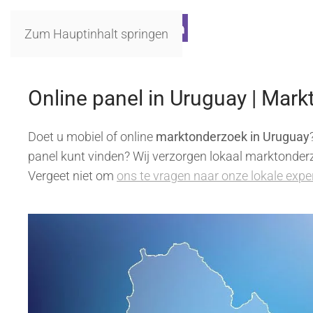
Zum Hauptinhalt springen
Online panel in Uruguay | Mar
Doet u mobiel of online
marktonderzoek in Uruguay
panel kunt vinden? Wij verzorgen lokaal marktonderzo
Vergeet niet om
ons te vragen naar onze lokale expe