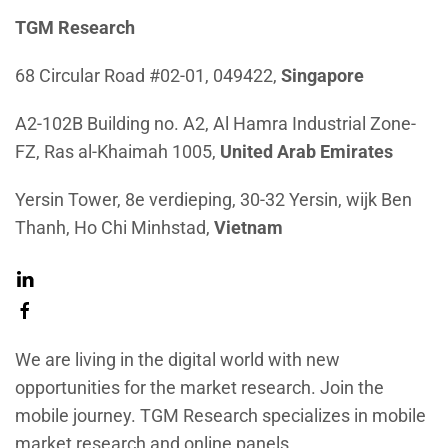
TGM Research
68 Circular Road #02-01, 049422,
Singapore
A2-102B Building no. A2, Al Hamra Industrial Zone-
FZ, Ras al-Khaimah 1005,
United Arab Emirates
Yersin Tower, 8e verdieping, 30-32 Yersin, wijk Ben
Thanh, Ho Chi Minhstad,
Vietnam
We are living in the digital world with new
opportunities for the market research. Join the
mobile journey. TGM Research specializes in mobile
market research and online panels.