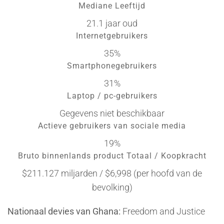
Mediane Leeftijd
21.1 jaar oud
Internetgebruikers
35%
Smartphonegebruikers
31%
Laptop / pc-gebruikers
Gegevens niet beschikbaar
Actieve gebruikers van sociale media
19%
Bruto binnenlands product Totaal / Koopkracht
$211.127 miljarden / $6,998 (per hoofd van de
bevolking)
Nationaal devies van Ghana:
Freedom and Justice