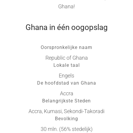
Ghana!
Ghana in één oogopslag
Oorspronkelijke naam
Republic of Ghana
Lokale taal
Engels
De hoofdstad van Ghana
Accra
Belangrijkste Steden
Accra, Kumasi, Sekondi-Takoradi
Bevolking
30 mln. (56% stedelijk)