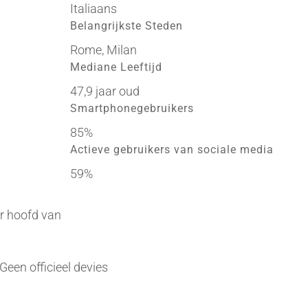
Italiaans
Belangrijkste Steden
Rome, Milan
Mediane Leeftijd
47,9 jaar oud
Smartphonegebruikers
85%
Actieve gebruikers van sociale media
59%
er hoofd van
Geen officieel devies