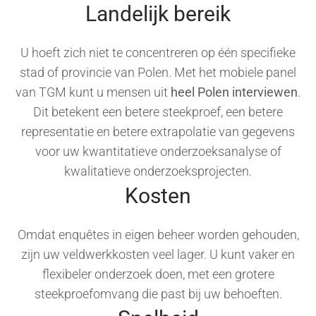
Landelijk bereik
U hoeft zich niet te concentreren op één specifieke
stad of provincie van Polen. Met het mobiele panel
van TGM kunt u mensen uit
heel Polen interviewen
.
Dit betekent een betere steekproef, een betere
representatie en betere extrapolatie van gegevens
voor uw kwantitatieve onderzoeksanalyse of
kwalitatieve onderzoeksprojecten.
Kosten
Omdat enquêtes in eigen beheer worden gehouden,
zijn uw veldwerkkosten veel lager. U kunt vaker en
flexibeler onderzoek doen, met een grotere
steekproefomvang die past bij uw behoeften.