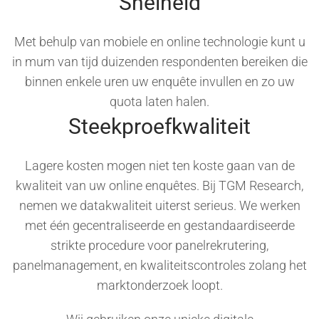
Snelheid
Met behulp van mobiele en online technologie kunt u
in mum van tijd duizenden respondenten bereiken die
binnen enkele uren uw enquête invullen en zo uw
quota laten halen.
Steekproefkwaliteit
Lagere kosten mogen niet ten koste gaan van de
kwaliteit van uw online enquêtes. Bij TGM Research,
nemen we datakwaliteit uiterst serieus. We werken
met één gecentraliseerde en gestandaardiseerde
strikte procedure voor panelrekrutering,
panelmanagement, en kwaliteitscontroles zolang het
marktonderzoek loopt.