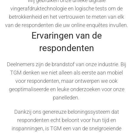
Wij gebruiken onze unieke digitale
vingerafdruktechnologie en logische tests om de
betrokkenheid en het vertrouwen te meten van elk
van de respondenten die uw online enquêtes invullen.
Ervaringen van de
respondenten
Deelnemers zijn de brandstof van onze industrie. Bij
TGM denken we niet alleen als eerste aan mobiel
voor respondenten, maar ontwerpen we ook
geoptimaliseerde en leuke onderzoeken voor onze
panelleden.
Dankzij ons genereuze beloningssysteem dat
respondenten echt beloont voor hun tijd en
inspanningen, is TGM een van de snelgroeiende