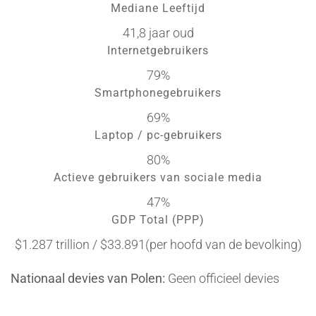
Mediane Leeftijd
41,8 jaar oud
Internetgebruikers
79%
Smartphonegebruikers
69%
Laptop / pc-gebruikers
80%
Actieve gebruikers van sociale media
47%
GDP Total (PPP)
$1.287 trillion / $33.891(per hoofd van de bevolking)
Nationaal devies van Polen:
Geen officieel devies