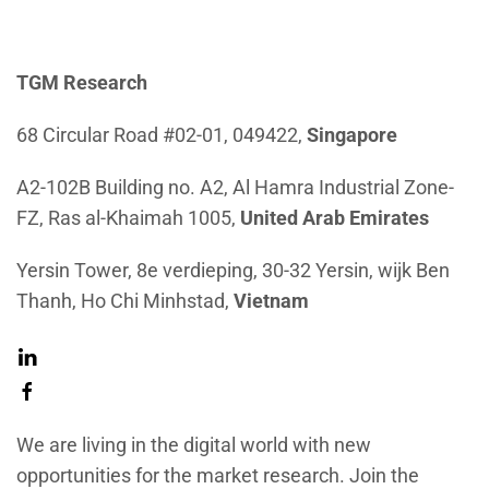
TGM Research
68 Circular Road #02-01, 049422,
Singapore
A2-102B Building no. A2, Al Hamra Industrial Zone-
FZ, Ras al-Khaimah 1005,
United Arab Emirates
Yersin Tower, 8e verdieping, 30-32 Yersin, wijk Ben
Thanh, Ho Chi Minhstad,
Vietnam
We are living in the digital world with new
opportunities for the market research. Join the