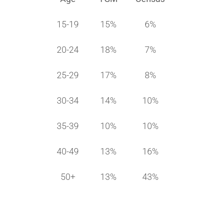
15-19
15%
6%
20-24
18%
7%
25-29
17%
8%
30-34
14%
10%
35-39
10%
10%
40-49
13%
16%
50+
13%
43%