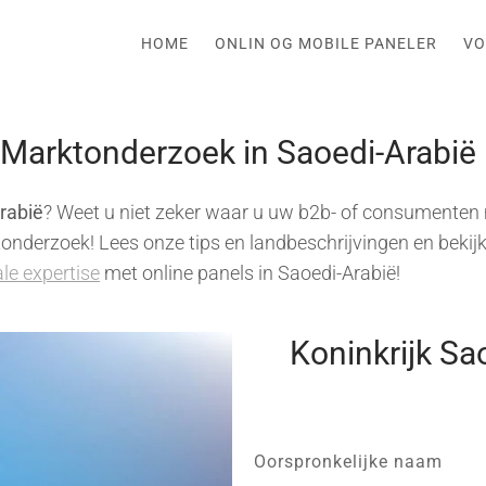
HOME
ONLIN OG MOBILE PANELER
VO
| Marktonderzoek in Saoedi-Arabië
rabië
? Weet u niet zeker waar u uw b2b- of consumenten
onderzoek! Lees onze tips en landbeschrijvingen en bekijk
le expertise
met online panels in Saoedi-Arabië!
Koninkrijk Sa
Oorspronkelijke naam