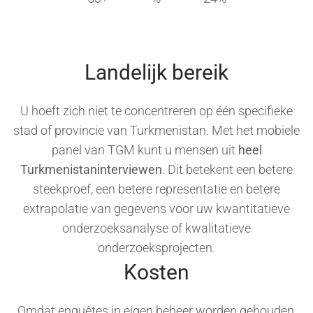
Landelijk bereik
U hoeft zich niet te concentreren op één specifieke
stad of provincie van Turkmenistan. Met het mobiele
panel van TGM kunt u mensen uit
heel
Turkmenistaninterviewen
. Dit betekent een betere
steekproef, een betere representatie en betere
extrapolatie van gegevens voor uw kwantitatieve
onderzoeksanalyse of kwalitatieve
onderzoeksprojecten.
Kosten
Omdat enquêtes in eigen beheer worden gehouden,