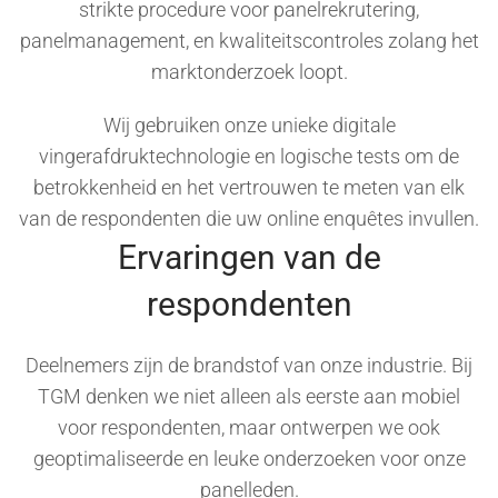
strikte procedure voor panelrekrutering,
panelmanagement, en kwaliteitscontroles zolang het
marktonderzoek loopt.
Wij gebruiken onze unieke digitale
vingerafdruktechnologie en logische tests om de
betrokkenheid en het vertrouwen te meten van elk
van de respondenten die uw online enquêtes invullen.
Ervaringen van de
respondenten
Deelnemers zijn de brandstof van onze industrie. Bij
TGM denken we niet alleen als eerste aan mobiel
voor respondenten, maar ontwerpen we ook
geoptimaliseerde en leuke onderzoeken voor onze
panelleden.