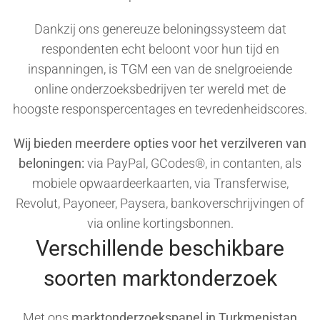
Dankzij ons genereuze beloningssysteem dat
respondenten echt beloont voor hun tijd en
inspanningen, is TGM een van de snelgroeiende
online onderzoeksbedrijven ter wereld met de
hoogste responspercentages en tevredenheidscores.
Wij bieden meerdere opties voor het verzilveren van
beloningen:
via PayPal, GCodes®, in contanten, als
mobiele opwaardeerkaarten, via Transferwise,
Revolut, Payoneer, Paysera, bankoverschrijvingen of
via online kortingsbonnen.
Verschillende beschikbare
soorten marktonderzoek
Met ons
marktonderzoekspanel in Turkmenistan