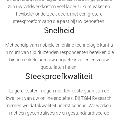
zijn uw veldwerkkosten veel lager. U kunt vaker en
flexibeler onderzoek doen, met een grotere
steekproefomvang die past bij uw behoeften.
Snelheid
Met behulp van mobiele en online technologie kunt u
in mum van tijd duizenden respondenten bereiken die
binnen enkele uren uw enquête invullen en zo uw
quota laten halen.
Steekproefkwaliteit
Lagere kosten mogen niet ten koste gaan van de
kwaliteit van uw online enquêtes. Bij TGM Research,
nemen we datakwaliteit uiterst serieus. We werken
met één gecentraliseerde en gestandaardiseerde