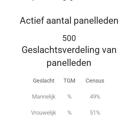
Actief aantal panelleden
500
Geslachtsverdeling van
panelleden
Geslacht
TGM
Census
Mannelijk
%
49%
Vrouwelijk
%
51%