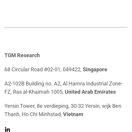
TGM Research
68 Circular Road #02-01, 049422,
Singapore
A2-102B Building no. A2, Al Hamra Industrial Zone-
FZ, Ras al-Khaimah 1005,
United Arab Emirates
Yersin Tower, 8e verdieping, 30-32 Yersin, wijk Ben
Thanh, Ho Chi Minhstad,
Vietnam