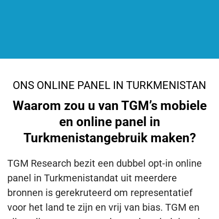
ONS ONLINE PANEL IN TURKMENISTAN
Waarom zou u van TGM’s mobiele
en online panel in
Turkmenistangebruik maken?
TGM Research bezit een dubbel opt-in online
panel in Turkmenistandat uit meerdere
bronnen is gerekruteerd om representatief
voor het land te zijn en vrij van bias. TGM en