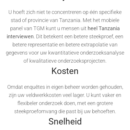
U hoeft zich niet te concentreren op één specifieke
stad of provincie van Tanzania. Met het mobiele
panel van TGM kunt u mensen uit
heel Tanzania
interviewen
. Dit betekent een betere steekproef, een
betere representatie en betere extrapolatie van
gegevens voor uw kwantitatieve onderzoeksanalyse
of kwalitatieve onderzoeksprojecten.
Kosten
Omdat enquêtes in eigen beheer worden gehouden,
zijn uw veldwerkkosten veel lager. U kunt vaker en
flexibeler onderzoek doen, met een grotere
steekproefomvang die past bij uw behoeften.
Snelheid