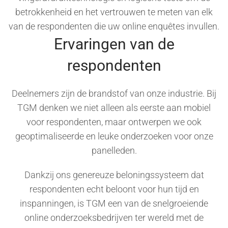
betrokkenheid en het vertrouwen te meten van elk
van de respondenten die uw online enquêtes invullen.
Ervaringen van de
respondenten
Deelnemers zijn de brandstof van onze industrie. Bij
TGM denken we niet alleen als eerste aan mobiel
voor respondenten, maar ontwerpen we ook
geoptimaliseerde en leuke onderzoeken voor onze
panelleden.
Dankzij ons genereuze beloningssysteem dat
respondenten echt beloont voor hun tijd en
inspanningen, is TGM een van de snelgroeiende
online onderzoeksbedrijven ter wereld met de