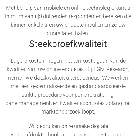
Met behulp van mobiele en online technologie kunt u
in mum van tijd duizenden respondenten bereiken die
binnen enkele uren uw enquête invullen en zo uw
quota laten halen.
Steekproefkwaliteit
Lagere kosten mogen niet ten koste gaan van de
kwaliteit van uw online enquêtes. Bij TGM Research,
nemen we datakwaliteit uiterst serieus. We werken
met één gecentraliseerde en gestandaardiseerde
strikte procedure voor panelrekrutering,
panelmanagement, en kwaliteitscontroles zolang het
marktonderzoek loopt.
Wij gebruiken onze unieke digitale
vingerafdruktechnologie en logische tests om de