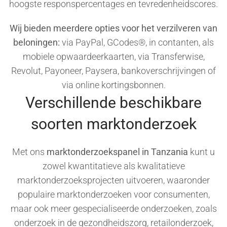
hoogste responspercentages en tevredenheidscores.
Wij bieden meerdere opties voor het verzilveren van
beloningen:
via PayPal, GCodes®, in contanten, als
mobiele opwaardeerkaarten, via Transferwise,
Revolut, Payoneer, Paysera, bankoverschrijvingen of
via online kortingsbonnen.
Verschillende beschikbare
soorten marktonderzoek
Met ons
marktonderzoekspanel in Tanzania
kunt u
zowel kwantitatieve als kwalitatieve
marktonderzoeksprojecten uitvoeren, waaronder
populaire marktonderzoeken voor consumenten,
maar ook meer gespecialiseerde onderzoeken, zoals
onderzoek in de gezondheidszorg, retailonderzoek,