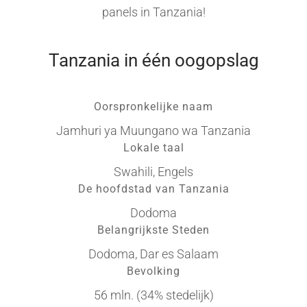
panels in Tanzania!
Tanzania in één oogopslag
Oorspronkelijke naam
Jamhuri ya Muungano wa Tanzania
Lokale taal
Swahili, Engels
De hoofdstad van Tanzania
Dodoma
Belangrijkste Steden
Dodoma, Dar es Salaam
Bevolking
56 mln. (34% stedelijk)