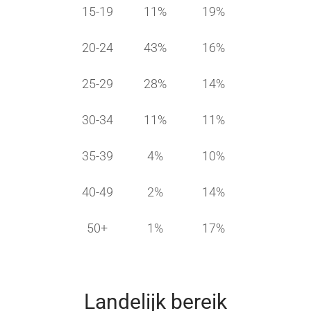
15-19
11%
19%
20-24
43%
16%
25-29
28%
14%
30-34
11%
11%
35-39
4%
10%
40-49
2%
14%
50+
1%
17%
Landelijk bereik