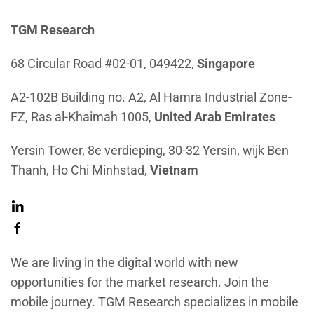
TGM Research
68 Circular Road #02-01, 049422,
Singapore
A2-102B Building no. A2, Al Hamra Industrial Zone-
FZ, Ras al-Khaimah 1005,
United Arab Emirates
Yersin Tower, 8e verdieping, 30-32 Yersin, wijk Ben
Thanh, Ho Chi Minhstad,
Vietnam
We are living in the digital world with new
opportunities for the market research. Join the
mobile journey. TGM Research specializes in mobile