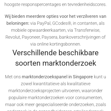
hoogste responspercentages en tevredenheidscores.
Wij bieden meerdere opties voor het verzilveren van
beloningen:
via PayPal, GCodes®, in contanten, als
mobiele opwaardeerkaarten, via Transferwise,
Revolut, Payoneer, Paysera, bankoverschrijvingen of
via online kortingsbonnen.
Verschillende beschikbare
soorten marktonderzoek
Met ons
marktonderzoekspanel in Singapore
kunt u
zowel kwantitatieve als kwalitatieve
marktonderzoeksprojecten uitvoeren, waaronder
populaire marktonderzoeken voor consumenten,
maar ook meer gespecialiseerde onderzoeken, zoals