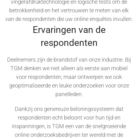
vingerafdruktechnologie en logische tests om de
betrokkenheid en het vertrouwen te meten van elk
van de respondenten die uw online enquêtes invullen.
Ervaringen van de
respondenten
Deelnemers zijn de brandstof van onze industrie. Bij
TGM denken we niet alleen als eerste aan mobiel
voor respondenten, maar ontwerpen we ook
geoptimaliseerde en leuke onderzoeken voor onze
panelleden.
Dankzij ons genereuze beloningssysteem dat
respondenten echt beloont voor hun tijd en
inspanningen, is TGM een van de snelgroeiende
online onderzoeksbedrijven ter wereld met de