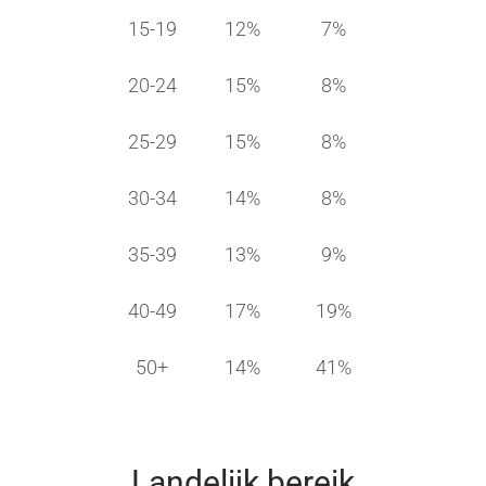
15-19
12%
7%
20-24
15%
8%
25-29
15%
8%
30-34
14%
8%
35-39
13%
9%
40-49
17%
19%
50+
14%
41%
Landelijk bereik