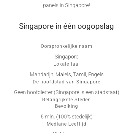
panels in Singapore!
Singapore in één oogopslag
Oorspronkelijke naam
Singapore
Lokale taal
Mandarijn, Maleis, Tamil, Engels
De hoofdstad van Singapore
Geen hoofdletter (Singapore is een stadstaat)
Belangrijkste Steden
Bevolking
5 mln. (100% stedelijk)
Mediane Leeftijd