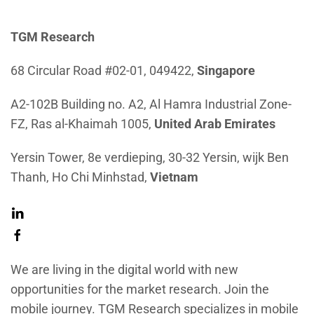
TGM Research
68 Circular Road #02-01, 049422,
Singapore
A2-102B Building no. A2, Al Hamra Industrial Zone-
FZ, Ras al-Khaimah 1005,
United Arab Emirates
Yersin Tower, 8e verdieping, 30-32 Yersin, wijk Ben
Thanh, Ho Chi Minhstad,
Vietnam
We are living in the digital world with new
opportunities for the market research. Join the
mobile journey. TGM Research specializes in mobile