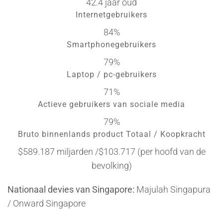
42.4 jaar oud
Internetgebruikers
84%
Smartphonegebruikers
79%
Laptop / pc-gebruikers
71%
Actieve gebruikers van sociale media
79%
Bruto binnenlands product Totaal / Koopkracht
$589.187 miljarden /$103.717 (per hoofd van de
bevolking)
Nationaal devies van Singapore:
Majulah Singapura
/ Onward Singapore