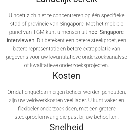
U hoeft zich niet te concentreren op één specifieke
stad of provincie van Singapore. Met het mobiele
panel van TGM kunt u mensen uit
heel Singapore
interviewen
. Dit betekent een betere steekproef, een
betere representatie en betere extrapolatie van
gegevens voor uw kwantitatieve onderzoeksanalyse
of kwalitatieve onderzoeksprojecten.
Kosten
Omdat enquêtes in eigen beheer worden gehouden,
zijn uw veldwerkkosten veel lager. U kunt vaker en
flexibeler onderzoek doen, met een grotere
steekproefomvang die past bij uw behoeften.
Snelheid