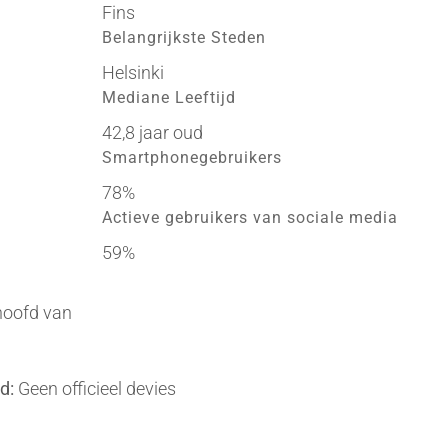
Fins
Belangrijkste Steden
Helsinki
Mediane Leeftijd
42,8 jaar oud
Smartphonegebruikers
78%
Actieve gebruikers van sociale media
59%
 hoofd van
d:
Geen officieel devies