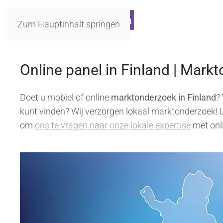
Zum Hauptinhalt springen
Online panel in Finland | Mark
Doet u mobiel of online
marktonderzoek in Finland
?
kunt vinden? Wij verzorgen lokaal marktonderzoek! Le
om
ons te vragen naar onze lokale expertise
met onli