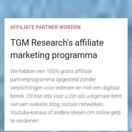
AFFILIATE PARTNER WORDEN
TGM Research's affiliate
marketing programma
We hebben een 100% gratis affiliate
partnerprogramma opgesteld zonder
verplichtingen voor iedereen en met een digitaal
bereik. Dit kan iets voor u zijn als u eigenaar bent
van een website, blog, sociale netwerken,
Youtube-kanaal of andere ideeën om online geld
te verdienen.